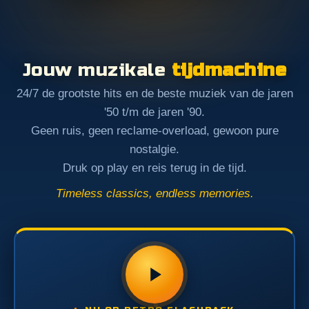
Jouw muzikale
tijdmachine
24/7 de grootste hits en de beste muziek van de jaren
'50 t/m de jaren '90.
Geen ruis, geen reclame-overload, gewoon pure
nostalgie.
Druk op play en reis terug in de tijd.
Timeless classics, endless memories.