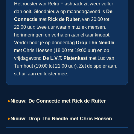
Het rooster van Retro Flashback zit weer voller
dan ooit. Gloednieuw op maandagavond is
De
Connectie
met
Rick de Ruiter
, van 20:00 tot
22:00 uur: twee uur waarin muziek mensen,
herinneringen en verhalen aan elkaar knoopt.
Verder hoor je op donderdag
Drop The Needle
met Chris Hoesen (18:00 tot 19:00 uur) en op
vrijdagavond
De L.V.T. Platenkast
met Luc van
Turnhout (19:00 tot 21:00 uur). Zet de speler aan,
schuif aan en luister mee.
▸
Nieuw: De Connectie met Rick de Ruiter
▸
Nieuw: Drop The Needle met Chris Hoesen