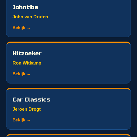
Johntiba
John van Druten
Bekijk →
Hitzoeker
Ron Witkamp
Bekijk →
Car Classics
Jeroen Drogt
Bekijk →