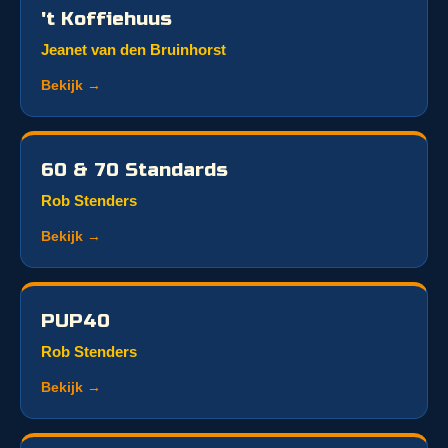
't Koffiehuus
Jeanet van den Bruinhorst
Bekijk →
60 & 70 Standards
Rob Stenders
Bekijk →
PUP40
Rob Stenders
Bekijk →